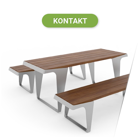
KONTAKT