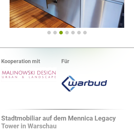
Kooperation mit
Für
Stadtmobiliar auf dem Mennica Legacy
Tower in Warschau