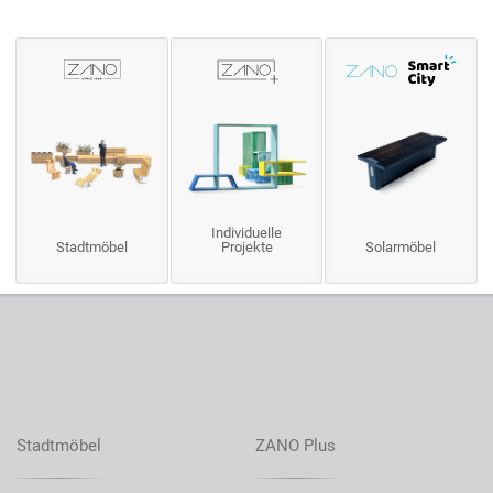
Individuelle
Stadtmöbel
Projekte
Solarmöbel
Stadtmöbel
ZANO Plus