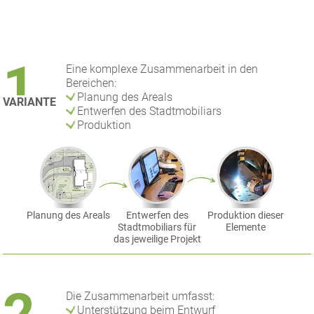
1
Eine komplexe Zusammenarbeit in den
Bereichen:
Planung des Areals
VARIANTE
Entwerfen des Stadtmobiliars
Produktion
Planung des Areals
Entwerfen des
Produktion dieser
Stadtmobiliars für
Elemente
das jeweilige Projekt
Die Zusammenarbeit umfasst:
Unterstützung beim Entwurf