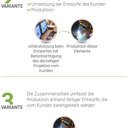
2
Umsetzung der Entwürfe des Kunden
VARIANTE
Produktion
Unterstützung beim
Produktion dieser
Entwerfen mit
Elemente
Berücksichtigung
des derzeitigen
Projektes vom
Kunden
3
Die Zusammenarbeit umfasst die
Produktion anhand fertiger Entwürfe, die
vom Kunden bereitgestellt werden
VARIANTE