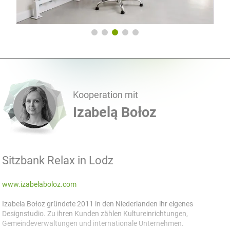
Kooperation mit
Izabelą Bołoz
Sitzbank Relax in Lodz
www.izabelaboloz.com
Izabela Bołoz gründete 2011 in den Niederlanden ihr eigenes
Designstudio. Zu ihren Kunden zählen Kultureinrichtungen,
Gemeindeverwaltungen und internationale Unternehmen.