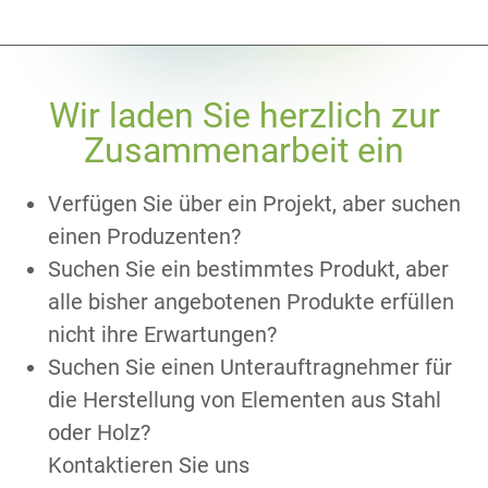
Wir laden Sie herzlich zur
Zusammenarbeit ein
Verfügen Sie über ein Projekt, aber suchen
einen Produzenten?
Suchen Sie ein bestimmtes Produkt, aber
alle bisher angebotenen Produkte erfüllen
nicht ihre Erwartungen?
Suchen Sie einen Unterauftragnehmer für
die Herstellung von Elementen aus Stahl
oder Holz?
Kontaktieren Sie uns