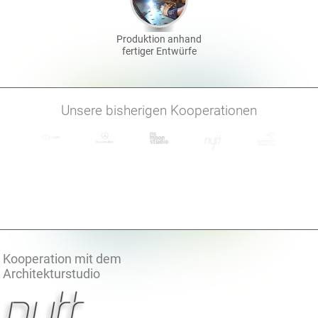
Produktion anhand
fertiger Entwürfe
Unsere bisherigen Kooperationen
Kooperation mit dem
Architekturstudio