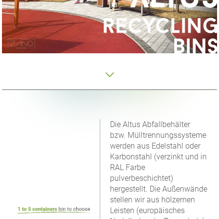
Die Altus Abfallbehälter
bzw. Mülltrennungssysteme
werden aus Edelstahl oder
Karbonstahl (verzinkt und in
RAL Farbe
pulverbeschichtet)
hergestellt. Die Außenwände
stellen wir aus hölzernen
Leisten (europäisches