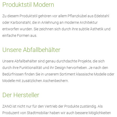
Produktstil Modern
Zu diesem Produktstil gehören vor allem Pflanzkübel aus Edelstahl
oder Karbonstahl, die in Anlehnung an moderne Architektur
entworfen wurden. Sie zeichnen sich durch ihre subtile Ästhetik und
einfache Formen aus.
Unsere Abfallbehälter
Unsere Abfallbehälter sind genau durchdachte Projekte, die sich
durch ihre Funktionalität und ihr Design hervorheben. Je nach den
Bedürfnissen finden Sie in unserem Sortiment klassische Modelle oder
Modelle mit zusätzlichen Aschenbechern.
Der Hersteller
ZANO ist nicht nur für den Vertrieb der Produkte zuständig. Als
Produzent von Stadtmobiliar haben wir auch bessere Möglichkeiten