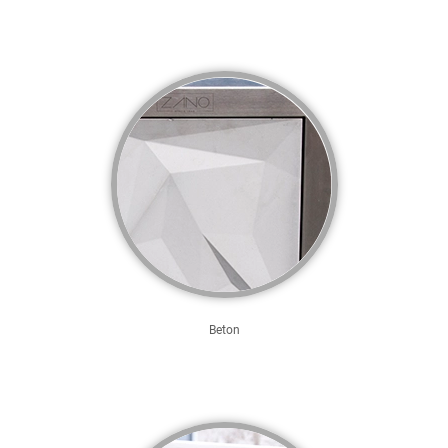
Beton