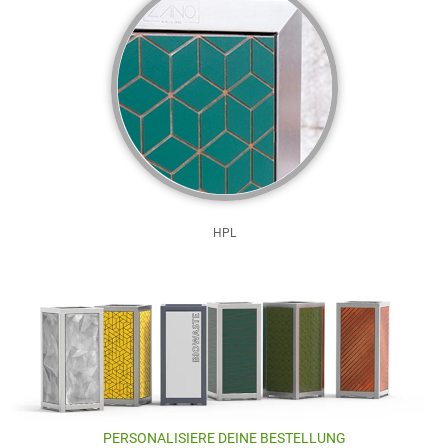
HPL
PERSONALISIERE DEINE BESTELLUNG