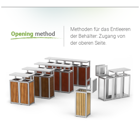
Methoden für das Entleeren
der Behälter: Zugang von
der oberen Seite.