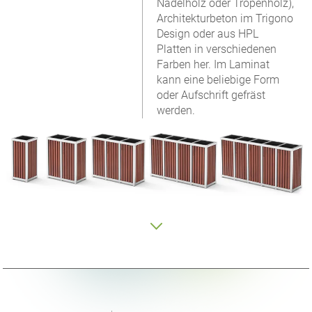
Nadelholz oder Tropenholz),
Architekturbeton im Trigono
Design oder aus HPL
Platten in verschiedenen
Farben her. Im Laminat
kann eine beliebige Form
oder Aufschrift gefräst
werden.