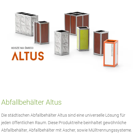
Abfallbehälter Altus
Die städtischen Abfallbehälter Altus sind eine universelle Lösung für
jeden öffentlichen Raum. Diese Produktreihe beinhaltet gewöhnliche
Abfallbehälter, Abfallbehälter mit Ascher, sowie Mülltrennungssysteme.