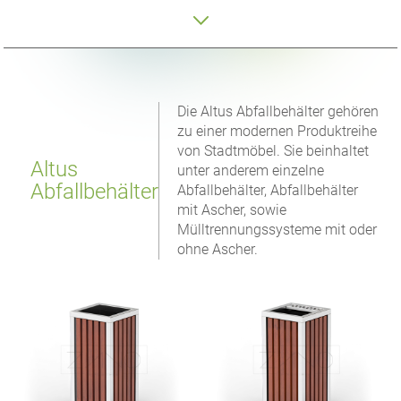
Die Altus Abfallbehälter gehören
zu einer modernen Produktreihe
von Stadtmöbel. Sie beinhaltet
Altus
unter anderem einzelne
Abfallbehälter
Abfallbehälter, Abfallbehälter
mit Ascher, sowie
Mülltrennungssysteme mit oder
ohne Ascher.