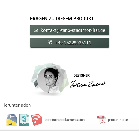
FRAGEN ZU DIESEM PRODUKT:
kontakt@zano-stadtmobiliar.de
+49 15228035111
DESIGNER
Herunterladen
technische dokumentation
produktkarte