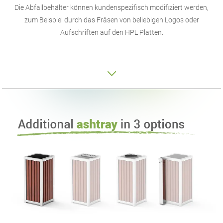
Die Abfallbehälter können kundenspezifisch modifiziert werden,
zum Beispiel durch das Fräsen von beliebigen Logos oder
Aufschriften auf den HPL Platten.