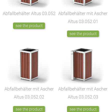
Abfallbehälter Altus
03.052
Abfallbehälter mit Ascher
Altus
03.052.01
see the product
see the product
Abfallbehälter mit Ascher
Abfallbehälter mit Ascher
Altus
03.052.02
Altus
03.052.03
see the product
see the product