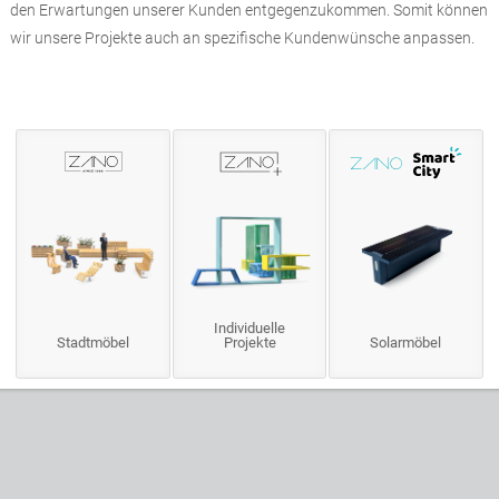
den Erwartungen unserer Kunden entgegenzukommen. Somit können
wir unsere Projekte auch an spezifische Kundenwünsche anpassen.
Individuelle
Stadtmöbel
Projekte
Solarmöbel