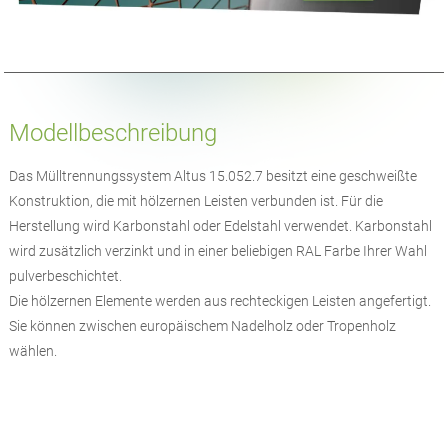
Modellbeschreibung
Das Mülltrennungssystem Altus 15.052.7 besitzt eine geschweißte
Konstruktion, die mit hölzernen Leisten verbunden ist. Für die
Herstellung wird Karbonstahl oder Edelstahl verwendet. Karbonstahl
wird zusätzlich verzinkt und in einer beliebigen RAL Farbe Ihrer Wahl
pulverbeschichtet.
Die hölzernen Elemente werden aus rechteckigen Leisten angefertigt.
Sie können zwischen europäischem Nadelholz oder Tropenholz
wählen.