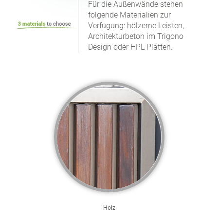
Für die Außenwände stehen
folgende Materialien zur
Verfügung: hölzerne Leisten,
Architekturbeton im Trigono
Design oder HPL Platten.
Holz