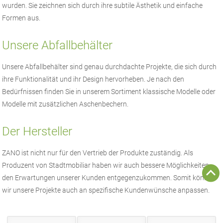
wurden. Sie zeichnen sich durch ihre subtile Ästhetik und einfache
Formen aus.
Unsere Abfallbehälter
Unsere Abfallbehälter sind genau durchdachte Projekte, die sich durch
ihre Funktionalität und ihr Design hervorheben. Je nach den
Bedürfnissen finden Sie in unserem Sortiment klassische Modelle oder
Modelle mit zusätzlichen Aschenbechern.
Der Hersteller
ZANO
ist nicht nur für den Vertrieb der Produkte zuständig. Als
Produzent von
Stadtmobiliar
haben wir auch bessere Möglichkeiten
den Erwartungen unserer Kunden entgegenzukommen. Somit können
wir unsere Projekte auch an spezifische Kundenwünsche anpassen.