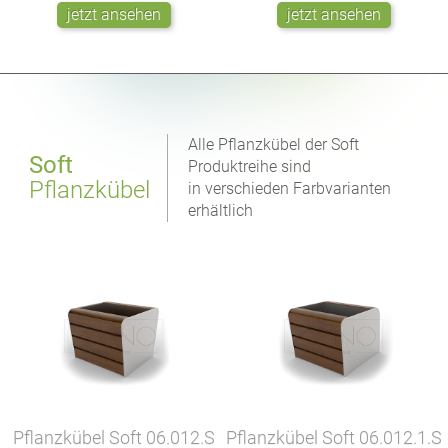
jetzt ansehen
jetzt ansehen
Alle Pflanzkübel der Soft
Soft
Produktreihe sind
Pflanzkübel
in verschieden Farbvarianten
erhältlich
Pflanzkübel Soft
06.012.S
Pflanzkübel Soft
06.012.1.S