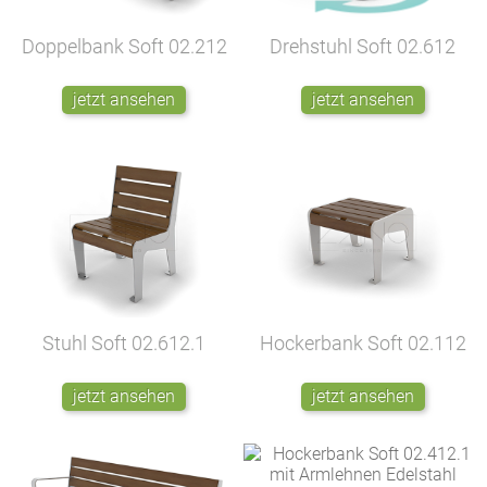
Doppelbank Soft
02.212
Drehstuhl Soft
02.612
jetzt ansehen
jetzt ansehen
Stuhl Soft
02.612.1
Hockerbank Soft
02.112
jetzt ansehen
jetzt ansehen