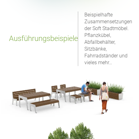
Beispielhafte
Zusammensetzungen
der Soft Stadtmöbel.
Pflanzkübel,
Ausführungsbeispiele
Abfallbehälter,
Sitzbänke,
Fahrradständer und
vieles mehr…