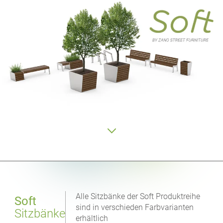
Alle Sitzbänke der Soft Produktreihe
Soft
sind in verschieden Farbvarianten
Sitzbänke
erhältlich