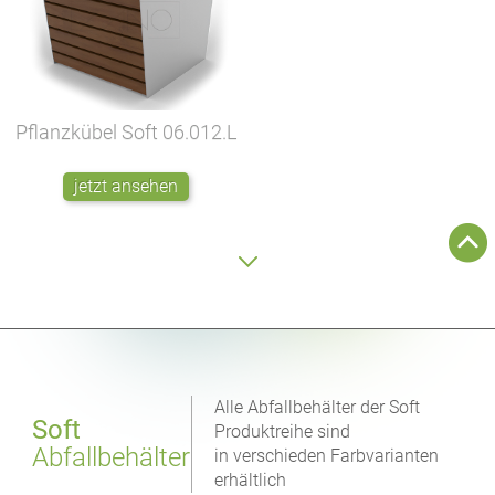
Pflanzkübel Soft
06.012.L
jetzt ansehen
Alle Abfallbehälter der Soft
Soft
Produktreihe sind
Abfallbehälter
in verschieden Farbvarianten
erhältlich