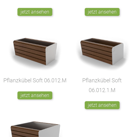
jetzt ansehen
jetzt ansehen
Pflanzkübel Soft
06.012.M
Pflanzkübel Soft
06.012.1.M
jetzt ansehen
jetzt ansehen