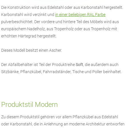
Die Konstruktion wird aus Edelstahl oder aus Karbonstahl hergestellt.
Karbonstahl wird verzinkt und
in einer beliebigen RAL Farbe
pulverbeschichtet. Der vordere und hintere Teil des Möbels wird aus
europäischem Nadelholz, aus Tropenholz oder aus Tropenholz mit
erhöhten Härtegrad hergestellt.
Dieses Modell besitzt einen Ascher.
Der Abfallbehälter ist Teil der Produktreihe
Soft
, die außerdem auch
Sitzbänke, Pflanzkübel, Fahrradständer, Tische und Poller beinhaltet.
Produktstil Modern
Zu diesem Produktstil gehören vor allem Pflanzkübel aus Edelstahl
oder Karbonstahl, die in Anlehnung an moderne Architektur entworfen