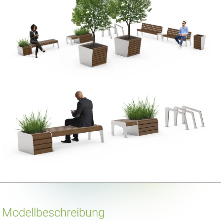
Modellbeschreibung