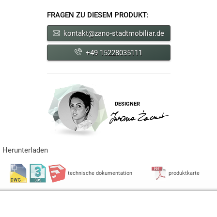
FRAGEN ZU DIESEM PRODUKT:
kontakt@zano-stadtmobiliar.de
+49 15228035111
DESIGNER
Herunterladen
technische dokumentation
produktkarte