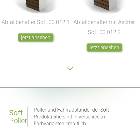
Abfallbehälter Soft
03.012.1
Abfallbehälter mit Ascher
Soft
03.012.2
jetzt ansehen
jetzt ansehen
Poller und Fahrradständer der Soft
Soft
Produktreihe sind in verschieden
Poller
Farbvarianten erhältlich