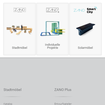
Individuelle
Stadtmöbel
Projekte
Solarmöbel
Stadtmöbel
ZANO Plus
Katalog
Entwurfsatelier