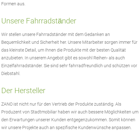
Formen aus.
Unsere Fahrradstӓnder
Wir stellen unsere Fahrradständer mit dem Gedanken an
Bequemlichkeit und Sicherheit her. Unsere Mitarbeiter sorgen immer für
das kleinste Detail, um Ihnen die Produkte mit der besten Qualitӓt
anzubieten. In unserem Angebot gibt es sowohl Reihen- als auch
Einzelfahrradständer. Sie sind sehr fahrradfreundlich und schützen vor
Diebstahl.
Der Hersteller
ZANO
ist nicht nur für den Vertrieb der Produkte zuständig. Als
Produzent von
Stadtmobiliar
haben wir auch bessere Möglichkeiten um
den Erwartungen unserer Kunden entgegenzukommen. Somit können
wir unsere Projekte auch an spezifische Kundenwünsche anpassen.