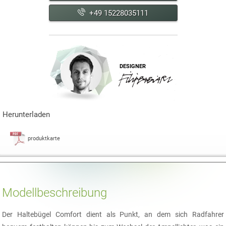
+49 15228035111
DESIGNER
Herunterladen
produktkarte
Modellbeschreibung
Der Haltebügel Comfort dient als Punkt, an dem sich Radfahrer