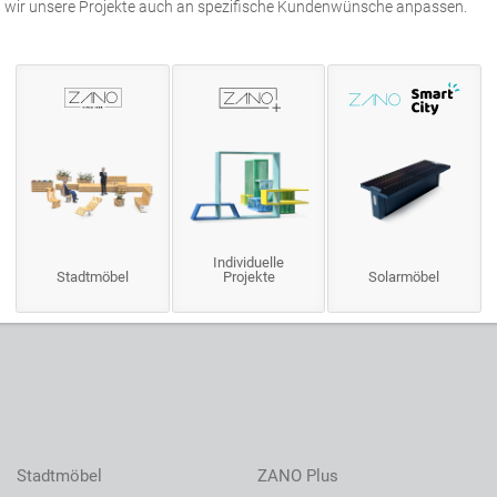
wir unsere Projekte auch an spezifische Kundenwünsche anpassen.
Individuelle
Stadtmöbel
Projekte
Solarmöbel
Stadtmöbel
ZANO Plus