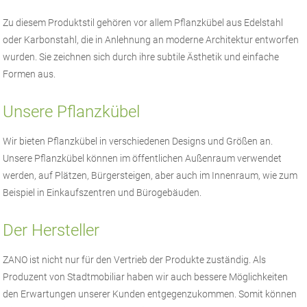
Zu diesem Produktstil gehören vor allem Pflanzkübel aus Edelstahl
oder Karbonstahl, die in Anlehnung an moderne Architektur entworfen
wurden. Sie zeichnen sich durch ihre subtile Ästhetik und einfache
Formen aus.
Unsere Pflanzkübel
Wir bieten Pflanzkübel in verschiedenen Designs und Größen an.
Unsere Pflanzkübel können im öffentlichen Außenraum verwendet
werden, auf Plätzen, Bürgersteigen, aber auch im Innenraum, wie zum
Beispiel in Einkaufszentren und Bürogebäuden.
Der Hersteller
ZANO
ist nicht nur für den Vertrieb der Produkte zuständig. Als
Produzent von
Stadtmobiliar
haben wir auch bessere Möglichkeiten
den Erwartungen unserer Kunden entgegenzukommen. Somit können