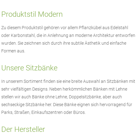
Produktstil Modern
Zu diesem Produktstil gehören vor allem Pflanzkübel aus Edelstahl
oder Karbonstahl, die in Anlehnung an moderne Architektur entworfen
wurden. Sie zeichnen sich durch ihre subtile Ästhetik und einfache
Formen aus.
Unsere Sitzbänke
In unserem Sortiment finden sie eine breite Auswahl an Sitzbänken mit
sehr vielfältigen Designs. Neben herkömmlichen Bänken mit Lehne
stellen wir auch Bänke ohne Lehne, Doppelsitzbänke, aber auch
sechseckige Sitzbänke her. Diese Bänke eignen sich hervorragend für
Parks, Straßen, Einkaufszentren oder Büros.
Der Hersteller