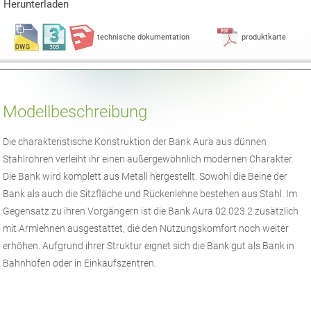
Herunterladen
technische dokumentation
produktkarte
Modellbeschreibung
Die charakteristische Konstruktion der Bank Aura aus dünnen
Stahlrohren verleiht ihr einen außergewöhnlich modernen Charakter.
Die Bank wird komplett aus Metall hergestellt. Sowohl die Beine der
Bank als auch die Sitzfläche und Rückenlehne bestehen aus Stahl. Im
Gegensatz zu ihren Vorgängern ist die Bank Aura 02.023.2 zusätzlich
mit Armlehnen ausgestattet, die den Nutzungskomfort noch weiter
erhöhen. Aufgrund ihrer Struktur eignet sich die Bank gut als Bank in
Bahnhöfen oder in Einkaufszentren.