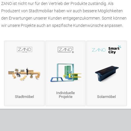
ZANO ist nicht nur für den Vertrieb der Produkte zuständig. Als
Produzent von Stadtmobiliar haben wir auch bessere Möglichkeiten
den Erwartungen unserer Kunden entgegenzukommen. Somit können
wir unsere Projekte auch an spezifische Kundenwünsche anpassen.
Individuelle
Stadtmöbel
Projekte
Solarmöbel