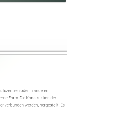
kaufszentren oder in anderen
erne Form. Die Konstruktion der
er verbunden werden, hergestellt. Es