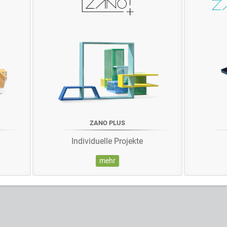
ZANO PLUS
Individuelle Projekte
mehr