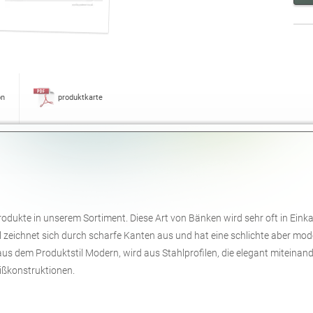
on
produktkarte
Produkte in unserem Sortiment. Diese Art von Bänken wird sehr oft in Ein
 zeichnet sich durch scharfe Kanten aus und hat eine schlichte aber mod
us dem Produktstil Modern, wird aus Stahlprofilen, die elegant miteinand
eißkonstruktionen.