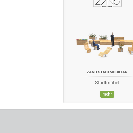
ZANO STADTMOBILIAR
Stadtmöbel
mehr