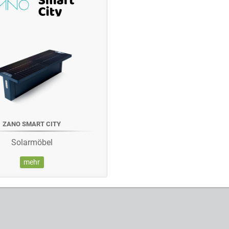
ZANO SMART CITY
Solarmöbel
mehr