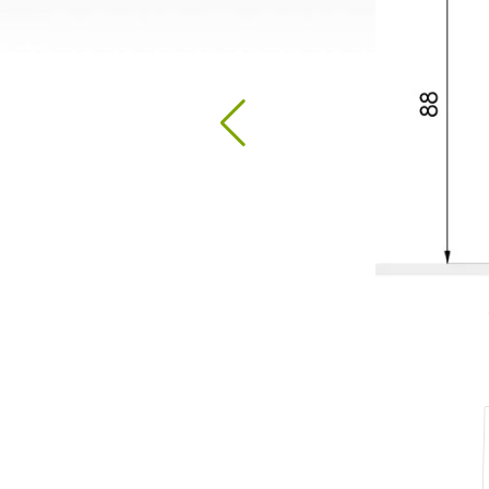
Desinfektionsstationen