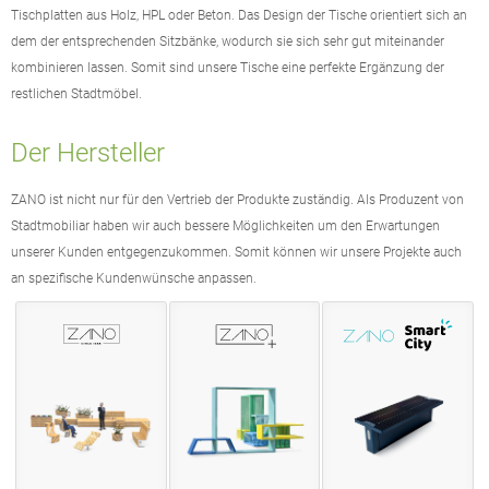
Tischplatten aus Holz, HPL oder Beton. Das Design der Tische orientiert sich an
dem der entsprechenden Sitzbänke, wodurch sie sich sehr gut miteinander
kombinieren lassen. Somit sind unsere Tische eine perfekte Ergänzung der
restlichen Stadtmöbel.
Der Hersteller
ZANO ist nicht nur für den Vertrieb der Produkte zuständig. Als Produzent von
Stadtmobiliar haben wir auch bessere Möglichkeiten um den Erwartungen
unserer Kunden entgegenzukommen. Somit können wir unsere Projekte auch
an spezifische Kundenwünsche anpassen.