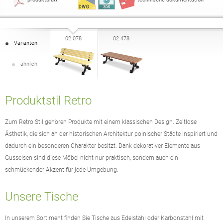
02.078
02.478
Varianten
ähnlich
Produktstil Retro
Zum Retro Stil gehören Produkte mit einem klassischen Design. Zeitlose
Ästhetik, die sich an der historischen Architektur polnischer Städte inspiriert und
dadurch ein besonderen Charakter besitzt. Dank dekorativer Elemente aus
Gusseisen sind diese Möbel nicht nur praktisch, sondern auch ein
schmückender Akzent für jede Umgebung.
Unsere Tische
In unserem Sortiment finden Sie Tische aus Edelstahl oder Karbonstahl mit