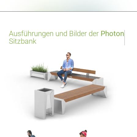
Ausführungen und Bilder der
Photon
Sitzbank