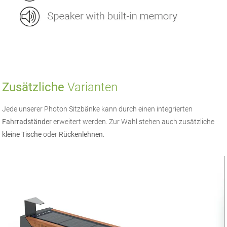
Zusätzliche
Varianten
Jede unserer Photon Sitzbänke kann durch einen integrierten
Fahrradständer
erweitert werden. Zur Wahl stehen auch zusätzliche
kleine Tische
oder
Rückenlehnen
.