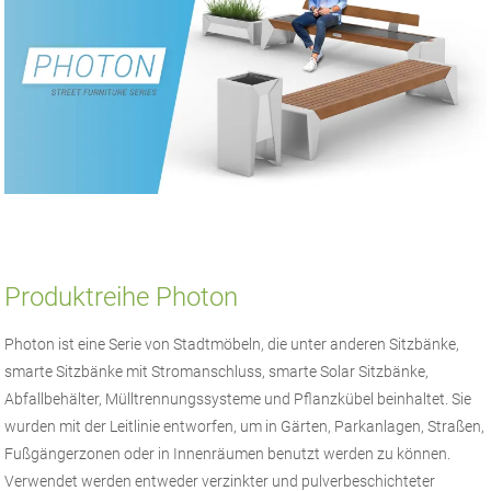
Produktreihe Photon
Photon ist eine Serie von Stadtmöbeln, die unter anderen Sitzbänke,
smarte Sitzbänke mit Stromanschluss, smarte Solar Sitzbänke,
Abfallbehälter, Mülltrennungssysteme und Pflanzkübel beinhaltet. Sie
wurden mit der Leitlinie entworfen, um in Gärten, Parkanlagen, Straßen,
Fußgängerzonen oder in Innenräumen benutzt werden zu können.
Verwendet werden entweder verzinkter und pulverbeschichteter