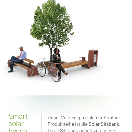
Smart
Unser Vorzeigeprodukt der Photon
solar
Produktreihe ist die
Solar Sitzbank
.
bench
Diese Sitzbank gehört zu unseren