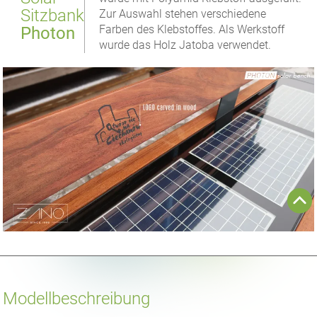
Sitzbank
Zur Auswahl stehen verschiedene
Farben des Klebstoffes. Als Werkstoff
Photon
wurde das Holz Jatoba verwendet.
Modellbeschreibung