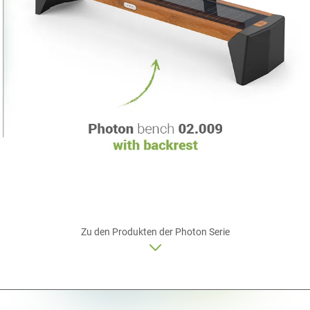
Zu den Produkten der
Photon
Serie