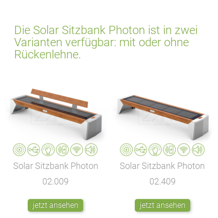
Die Solar Sitzbank Photon ist in zwei
Varianten verfügbar: mit oder ohne
Rückenlehne.
Solar Sitzbank Photon
Solar Sitzbank Photon
02.009
02.409
jetzt ansehen
jetzt ansehen