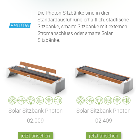
Die Photon Sitzbänke sind in drei
Standardausführung erhältlich: städtische
Sitzbänke, smarte Sitzbänke mit externen
Stromanschluss oder smarte Solar
Sitzbänke.
Solar Sitzbank Photon
Solar Sitzbank Photon
02.009
02.409
jetzt ansehen
jetzt ansehen