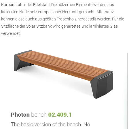
Karbonstahl
oder
Edelstahl
. Die hölzernen Elemente werden aus
lackierten Nadelholz europäischer Herkunft gemacht. Alternativ
können diese auch aus geölten Tropenholz hergestellt werden. Für die
Sitzfläche der Solar Sitzbank wird gehärtetes und laminiertes Glas
verwendet.