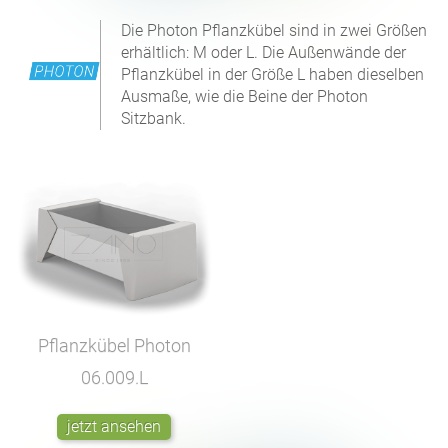
Die Photon Pflanzkübel sind in zwei Größen
erhältlich: M oder L. Die Außenwände der
Pflanzkübel in der Größe L haben dieselben
Ausmaße, wie die Beine der Photon
Sitzbank.
Pflanzkübel Photon
06.009.L
jetzt ansehen