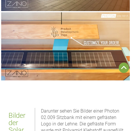
Darunter sehen Sie Bilder einer Photon
Bilder
02.009 Sitzbank mit einem gefrästen
der
Logo in der Lehne. Die gefräste Form
Solar
wurde mit Polyamid Klebstoff ausgefüllt.