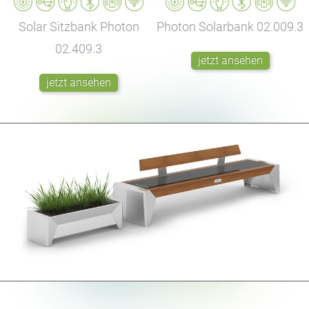
Solar Sitzbank Photon
Photon Solarbank
02.009.3
02.409.3
jetzt ansehen
jetzt ansehen