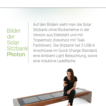
Auf den Bildern sieht man die Solar
Bilder
Sitzbank ohne Rückenlehne in der
Version aus Edelstahl und mit
der
Tropenholz (Irokoholz mit Teak
Solar
Farbtönen). Die Sitzbank hat 3 USB-A
Sitzbank
Anschlüsse im Quick Charge Standard,
Photon
eine Ambient Light Beleuchtung, sowie
eine induktive Ladefläche.